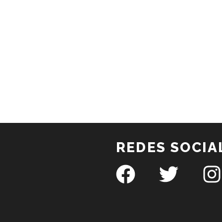
REDES SOCIA