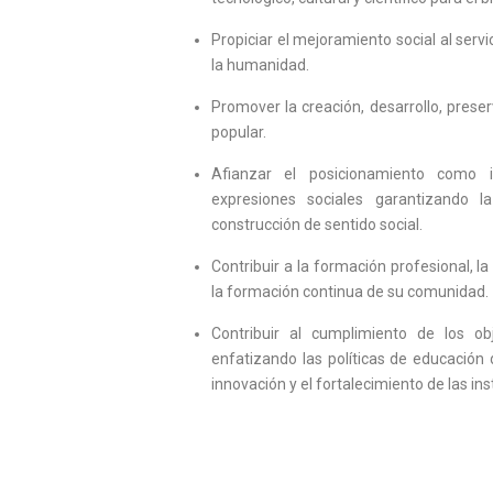
Propiciar el mejoramiento social al servi
la humanidad.
Promover la creación, desarrollo, preser
popular.
Afianzar el posicionamiento como i
expresiones sociales garantizando l
construcción de sentido social.
Contribuir a la formación profesional, la
la formación continua de su comunidad.
Contribuir al cumplimiento de los obj
enfatizando las políticas de educación 
innovación y el fortalecimiento de las ins