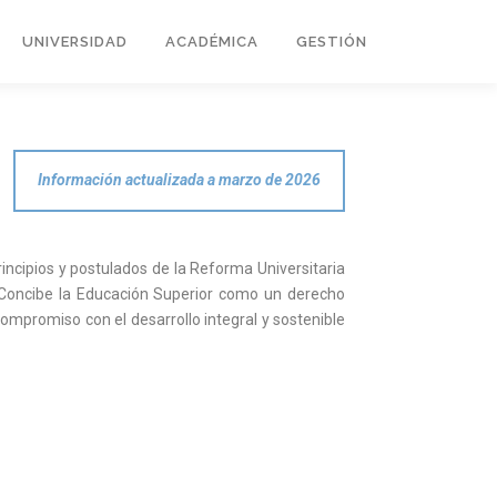
UNIVERSIDAD
ACADÉMICA
GESTIÓN
Información actualizada a marzo de 2026
incipios y postulados de la Reforma Universitaria
. Concibe la Educación Superior como un derecho
compromiso con el desarrollo integral y sostenible