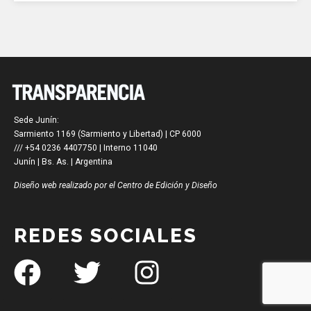
Sede Junín:
Sarmiento 1169 (Sarmiento y Libertad) | CP 6000
/// +54 0236 4407750 | Interno 11040
Junín | Bs. As. | Argentina
Diseño web realizado por el Centro de Edición y Diseño
REDES SOCIALES